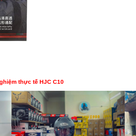
nghiệm thực tế HJC C10