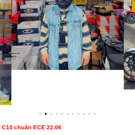
JC C10 chuẩn ECE 22.06