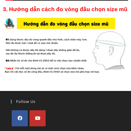
3. Hướng dẫn cách đo vòng đầu chọn size mũ
Follow Us