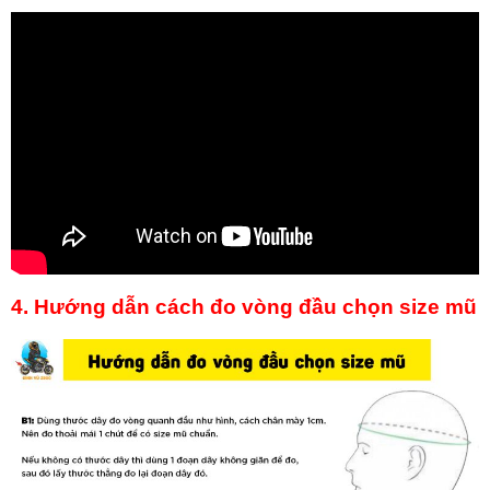
4. Hướng dẫn cách đo vòng đầu chọn size mũ