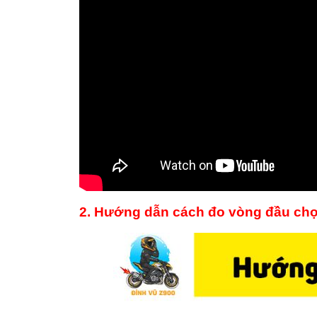
2. Hướng dẫn cách đo vòng đầu chọ